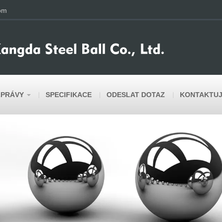
om
ZPRÁVY
SPECIFIKACE
ODESLAT DOTAZ
KONTAKTUJ