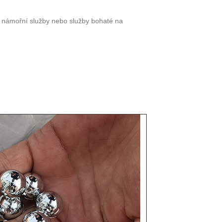
ro námořní služby nebo služby bohaté na