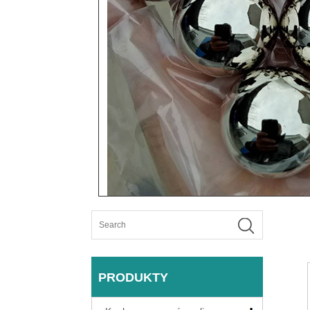
PRODUKTY